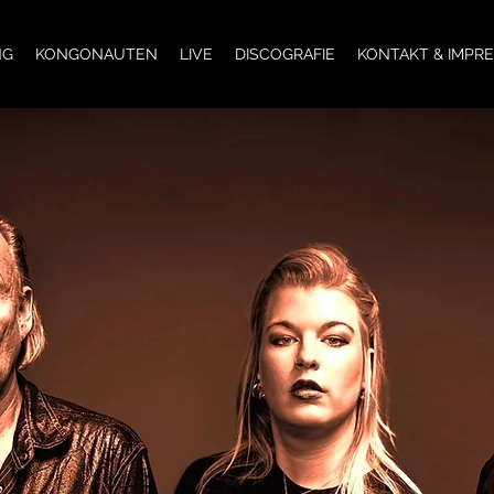
NG
KONGONAUTEN
LIVE
DISCOGRAFIE
KONTAKT & IMPR