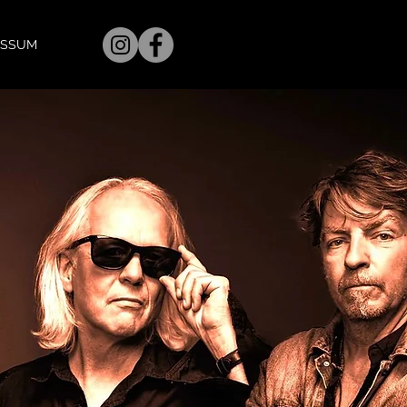
ESSUM