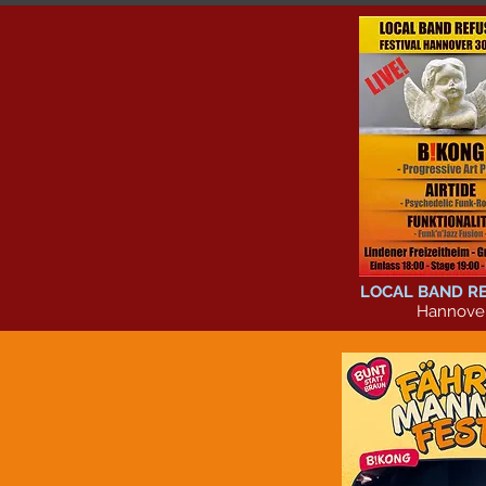
LOCAL BAND R
Hannove