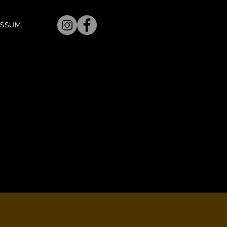
ESSUM