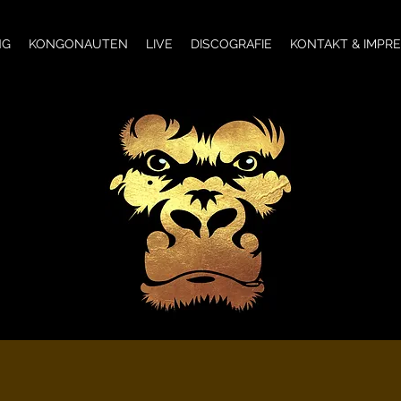
NG
KONGONAUTEN
LIVE
DISCOGRAFIE
KONTAKT & IMPR