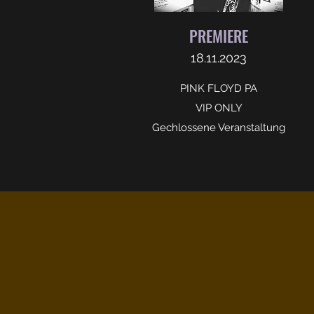
PREMIERE
18.11.2023
PINK FLOYD PA
VIP ONLY
Gechlossene Veranstaltung