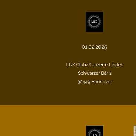
01.02.2025
LUX Club/Konzerte Linden
Schwarzer Bär 2
30449 Hannover