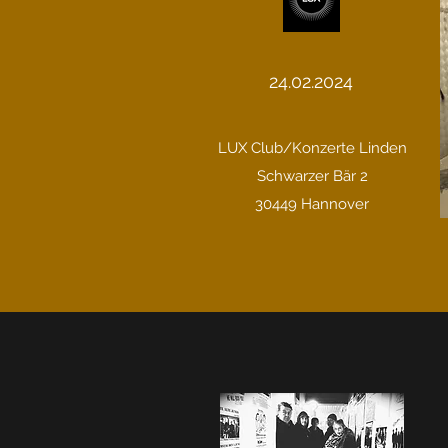
24.02.2024
LUX Club/Konzerte Linden
Schwarzer Bär 2
30449 Hannover